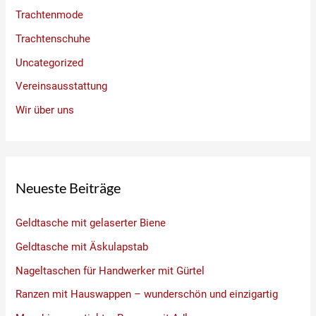
Trachtenmode
Trachtenschuhe
Uncategorized
Vereinsausstattung
Wir über uns
Neueste Beiträge
Geldtasche mit gelaserter Biene
Geldtasche mit Äskulapstab
Nageltaschen für Handwerker mit Gürtel
Ranzen mit Hauswappen – wunderschön und einzigartig