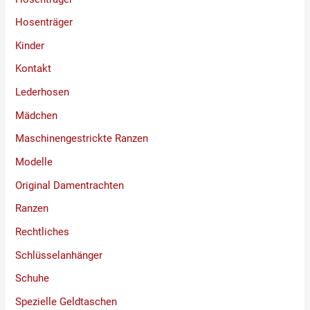
Hosenträger
Kinder
Kontakt
Lederhosen
Mädchen
Maschinengestrickte Ranzen
Modelle
Original Damentrachten
Ranzen
Rechtliches
Schlüsselanhänger
Schuhe
Spezielle Geldtaschen