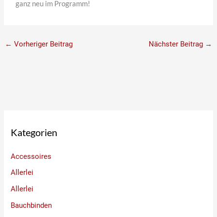
ganz neu im Programm!
←
Vorheriger Beitrag
Nächster Beitrag
→
Kategorien
Accessoires
Allerlei
Allerlei
Bauchbinden