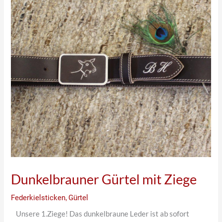
Dunkelbrauner Gürtel mit Ziege
Federkielsticken
,
Gürtel
Unsere 1.Ziege! Das dunkelbraune Leder ist ab sofort