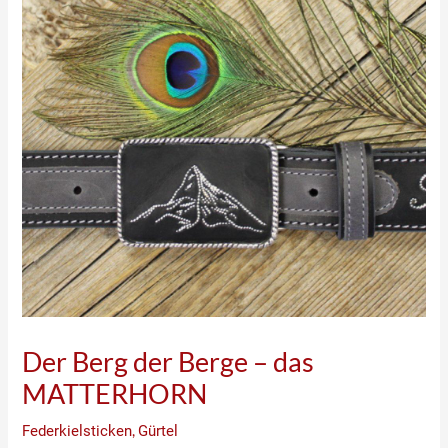
Der Berg der Berge – das
MATTERHORN
Federkielsticken
,
Gürtel