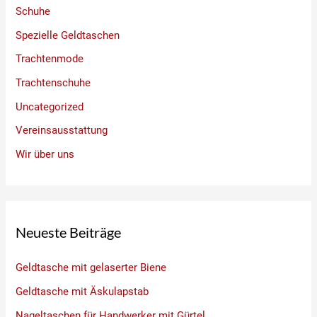
Schuhe
Spezielle Geldtaschen
Trachtenmode
Trachtenschuhe
Uncategorized
Vereinsausstattung
Wir über uns
Neueste Beiträge
Geldtasche mit gelaserter Biene
Geldtasche mit Äskulapstab
Nageltaschen für Handwerker mit Gürtel