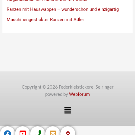
Ranzen mit Hauswappen – wunderschön und einzigartig
Maschinengestickter Ranzen mit Adler
Copyright © 2026 Federkielstickerei Seiringer
powered by
Webforum
Menü