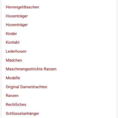
Herrengeldtaschen
Hosenträger
Hosenträger
Kinder
Kontakt
Lederhosen
Mädchen
Maschinengestrickte Ranzen
Modelle
Original Damentrachten
Ranzen
Rechtliches
Schlüsselanhänger