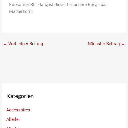
Ein wahrer Blickfang ist dieser besondere Berg – das
Matterhorn!
←
Vorheriger Beitrag
Nächster Beitrag
→
Kategorien
Accessoires
Allerlei