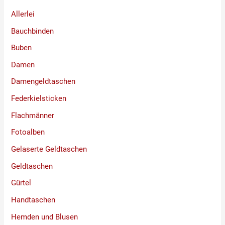
Allerlei
Bauchbinden
Buben
Damen
Damengeldtaschen
Federkielsticken
Flachmänner
Fotoalben
Gelaserte Geldtaschen
Geldtaschen
Gürtel
Handtaschen
Hemden und Blusen