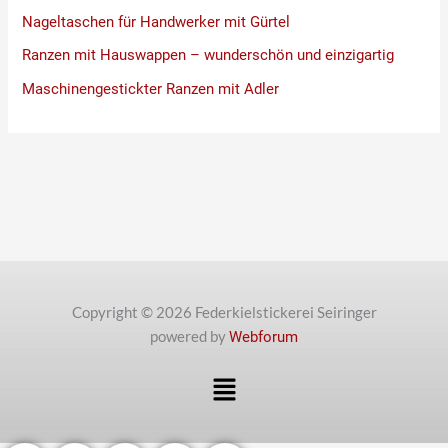
Nageltaschen für Handwerker mit Gürtel
Ranzen mit Hauswappen – wunderschön und einzigartig
Maschinengestickter Ranzen mit Adler
Copyright © 2026 Federkielstickerei Seiringer
powered by
Webforum
Menü