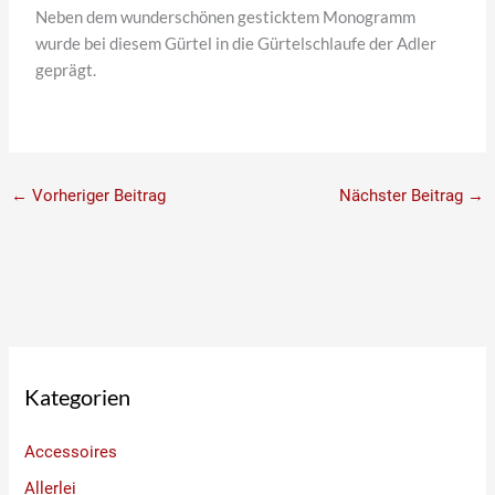
Neben dem wunderschönen gesticktem Monogramm
wurde bei diesem Gürtel in die Gürtelschlaufe der Adler
geprägt.
←
Vorheriger Beitrag
Nächster Beitrag
→
Kategorien
Accessoires
Allerlei