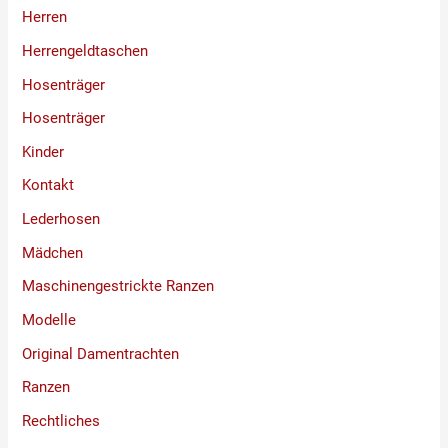
Herren
Herrengeldtaschen
Hosenträger
Hosenträger
Kinder
Kontakt
Lederhosen
Mädchen
Maschinengestrickte Ranzen
Modelle
Original Damentrachten
Ranzen
Rechtliches