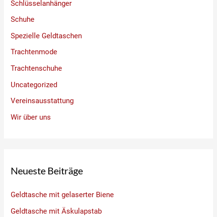
Schlüsselanhänger
Schuhe
Spezielle Geldtaschen
Trachtenmode
Trachtenschuhe
Uncategorized
Vereinsausstattung
Wir über uns
Neueste Beiträge
Geldtasche mit gelaserter Biene
Geldtasche mit Äskulapstab