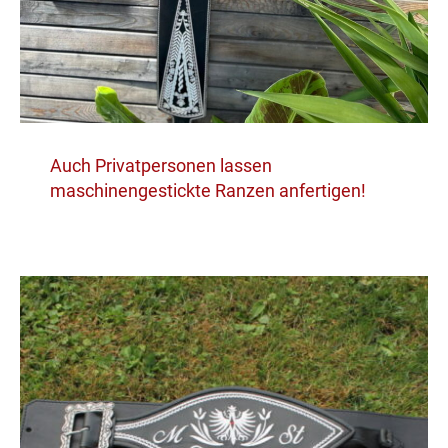
Auch Privatpersonen lassen
maschinengestickte Ranzen anfertigen!