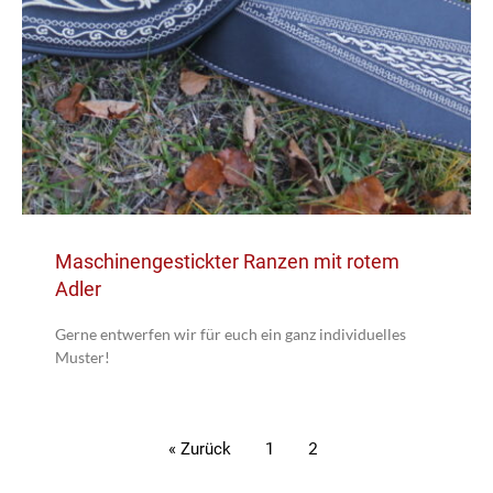
Maschinengestickter Ranzen mit rotem
Adler
Gerne entwerfen wir für euch ein ganz individuelles
Muster!
« Zurück
1
2