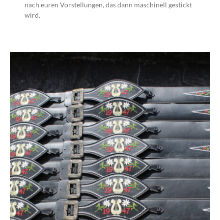
nach euren Vorstellungen, das dann maschinell gestickt
wird.