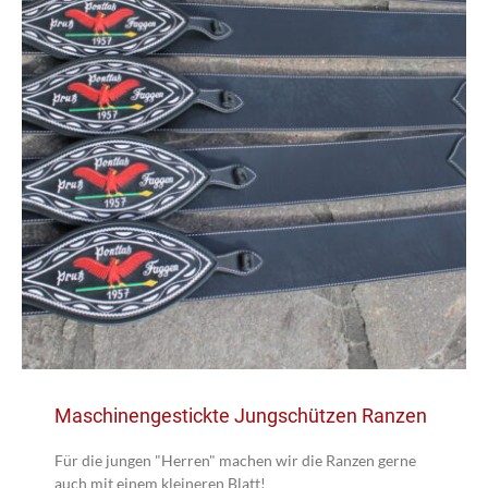
Maschinengestickte Jungschützen Ranzen
Für die jungen "Herren" machen wir die Ranzen gerne
auch mit einem kleineren Blatt!