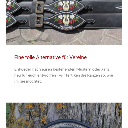
Eine tolle Alternative für Vereine
Entweder nach euren bestehenden Mustern oder ganz
neu für euch entworfen - wir fertigen die Ranzen so, wie
ihr sie möchtet.