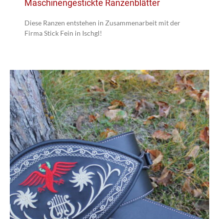
Maschinengestickte Ranzenblätter
Diese Ranzen entstehen in Zusammenarbeit mit der
Firma Stick Fein in Ischgl!