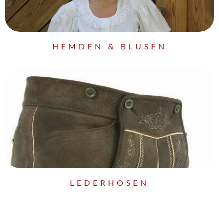
HEMDEN & BLUSEN
LEDERHOSEN