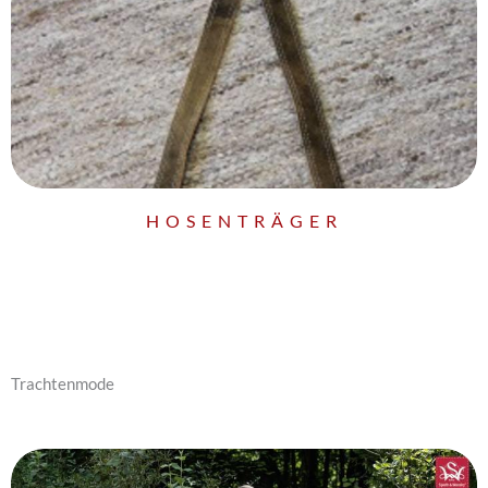
HOSENTRÄGER
Trachtenmode