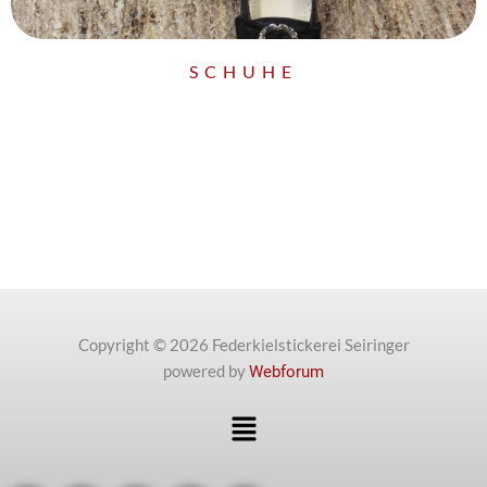
SCHUHE
Copyright © 2026 Federkielstickerei Seiringer
powered by
Webforum
Menü