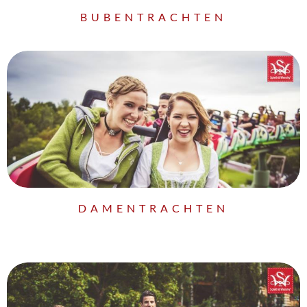
BUBENTRACHTEN
DAMENTRACHTEN