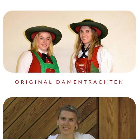
ORIGINAL DAMENTRACHTEN