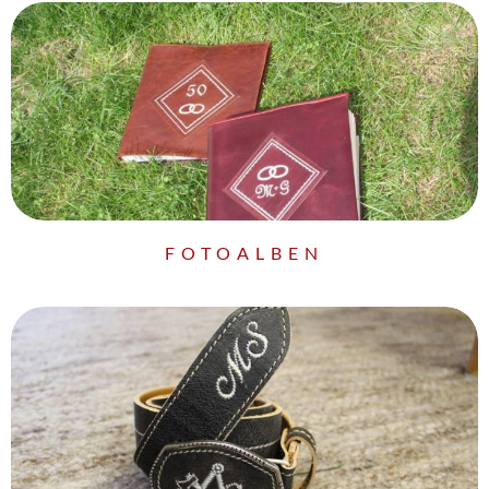
FOTOALBEN