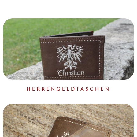
HERRENGELDTASCHEN