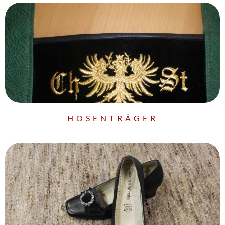
HOSENTRÄGER