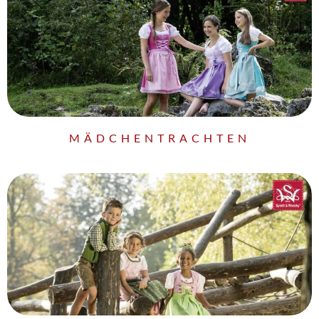
MÄDCHENTRACHTEN