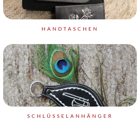
HANDTASCHEN
SCHLÜSSELANHÄNGER