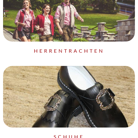
HERRENTRACHTEN
SCHUHE