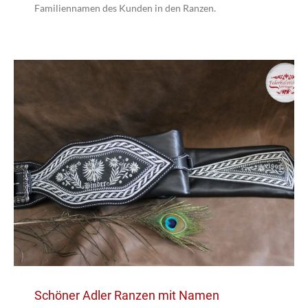
Familiennamen des Kunden in den Ranzen.
Schöner Adler Ranzen mit Namen