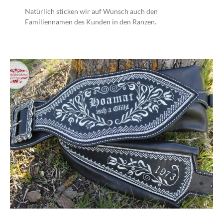
Natürlich sticken wir auf Wunsch auch den
Familiennamen des Kunden in den Ranzen.