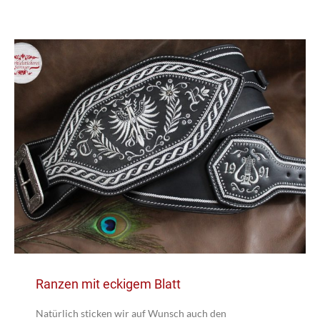
Ranzen mit eckigem Blatt
Natürlich sticken wir auf Wunsch auch den