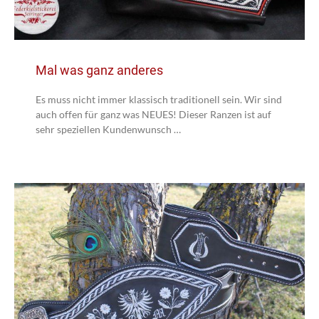
Mal was ganz anderes
Es muss nicht immer klassisch traditionell sein. Wir sind
auch offen für ganz was NEUES! Dieser Ranzen ist auf
sehr speziellen Kundenwunsch …