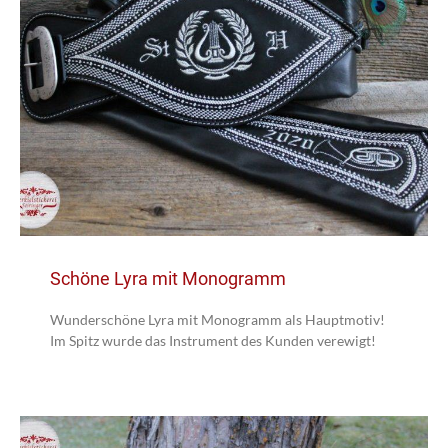
Schöne Lyra mit Monogramm
Wunderschöne Lyra mit Monogramm als Hauptmotiv!
Im Spitz wurde das Instrument des Kunden verewigt!