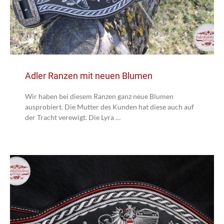
Adler Ranzen mit neuen Blumen
Wir haben bei diesem Ranzen ganz neue Blumen
ausprobiert. Die Mutter des Kunden hat diese auch auf
der Tracht verewigt. Die Lyra …