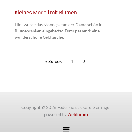
Kleines Modell mit Blumen
Hier wurde das Monogramm der Dame schön in
Blumenranken eingebettet. Dazu passend: eine
wunderschöne Geldtasche.
« Zurück
1
2
Copyright © 2026 Federkielstickerei Seiringer
powered by
Webforum
Menü