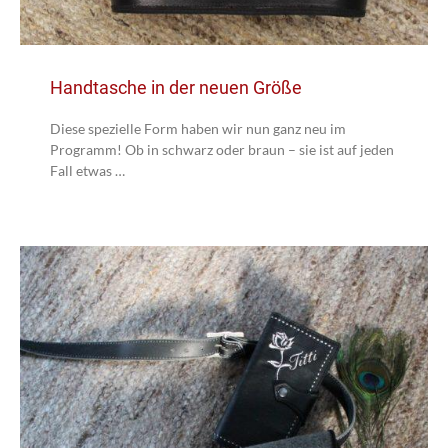
Handtasche in der neuen Größe
Diese spezielle Form haben wir nun ganz neu im
Programm! Ob in schwarz oder braun – sie ist auf jeden
Fall etwas …