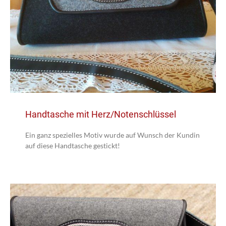
Handtasche mit Herz/Notenschlüssel
Ein ganz spezielles Motiv wurde auf Wunsch der Kundin
auf diese Handtasche gestickt!