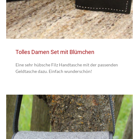
Tolles Damen Set mit Blümchen
Eine sehr hübsche Filz Handtasche mit der passenden
Geldtasche dazu. Einfach wunderschön!