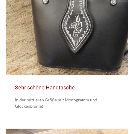
Sehr schöne Handtasche
In der mittleren Größe mit Monogramm und
Glockenblume!