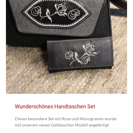
Wunderschönes Handtaschen Set
Dieses besondere Set mit Rose und Monogramm wurde
mit unserem neuen Geldtaschen Modell angefertigt