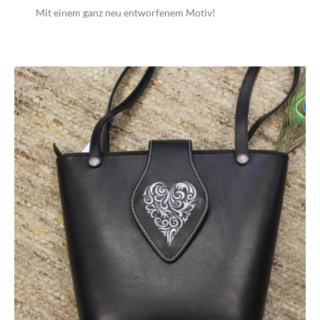
Mit einem ganz neu entworfenem Motiv!