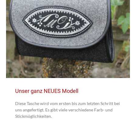
Unser ganz NEUES Modell
Diese Tasche wird vom ersten bis zum letzten Schritt bei
uns angefertigt. Es gibt viele verschiedene Farb- und
Stickmöglichkeiten.