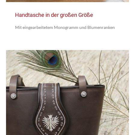
Handtasche in der großen Größe
Mit eingearbeitetem Monogramm und Blumenranken