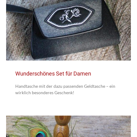
Wunderschönes Set für Damen
Handtasche mit der dazu passenden Geldtasche – ein
wirklich besonderes Geschenk!