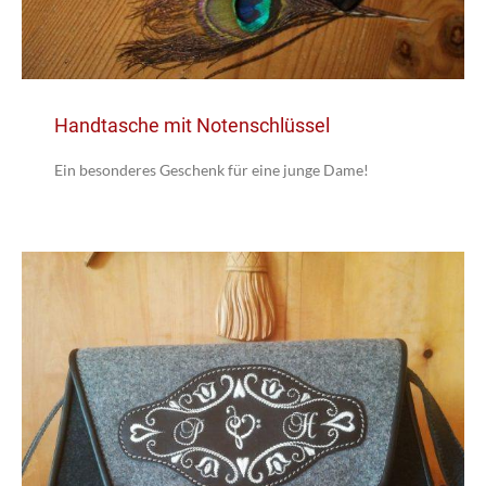
Handtasche mit Notenschlüssel
Ein besonderes Geschenk für eine junge Dame!