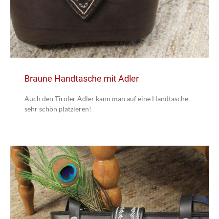
Braune Handtasche mit Adler
Auch den Tiroler Adler kann man auf eine Handtasche
sehr schön platzieren!