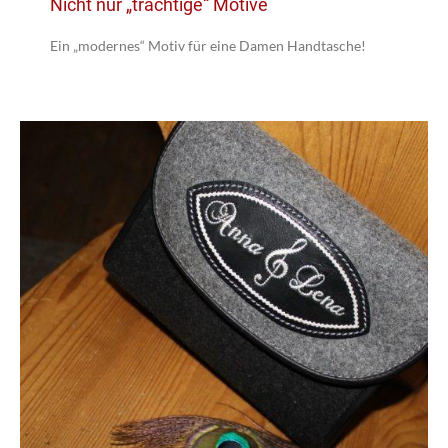
Nicht nur „trachtige“ Motive
Ein „modernes“ Motiv für eine Damen Handtasche!