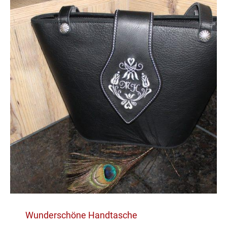
Wunderschöne Handtasche