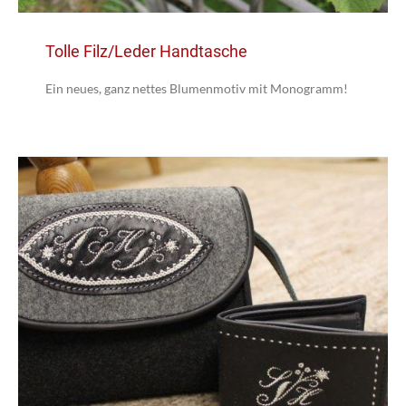
Tolle Filz/Leder Handtasche
Ein neues, ganz nettes Blumenmotiv mit Monogramm!