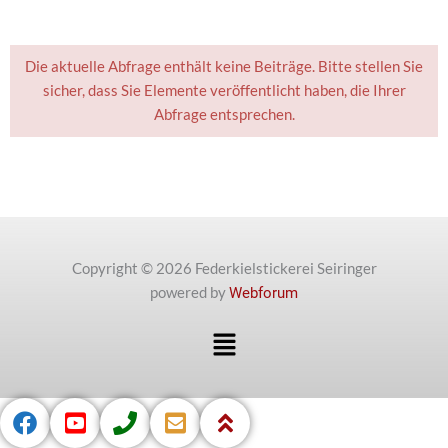
Die aktuelle Abfrage enthält keine Beiträge. Bitte stellen Sie
sicher, dass Sie Elemente veröffentlicht haben, die Ihrer
Abfrage entsprechen.
Copyright © 2026 Federkielstickerei Seiringer
powered by
Webforum
Menü